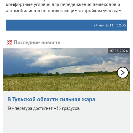
комфортные условия для передвижения пешеходов и
автомобилистов по прилегающим к стройкам участкам.
24 мая 2011 г. 12:35
Последние новости
07.08.2026
В Тульской области сильная жара
Температура достигнет +35 градусов.