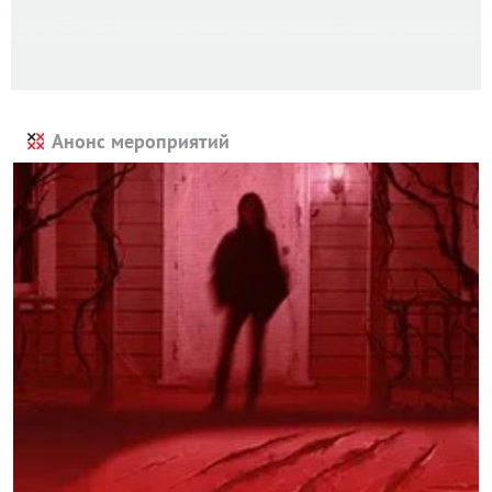
Анонс мероприятий