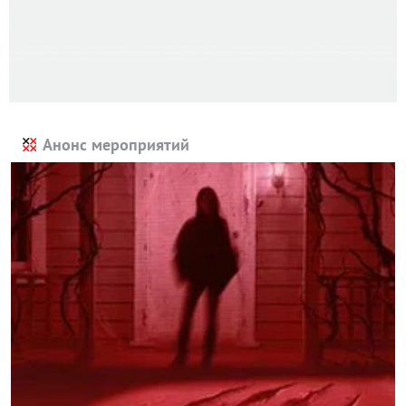
Анонс мероприятий