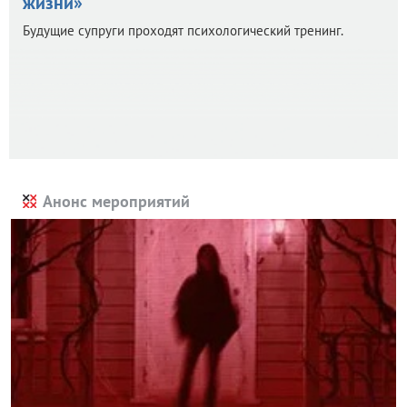
жизни»
Будущие супруги проходят психологический тренинг.
Анонс мероприятий