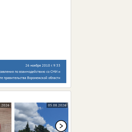
26 ноября 2010 г. 9:33
правления по взаимодействию со СМИ и
те правительства Воронежской области
8.2026
05.08.2026
05.08.2026