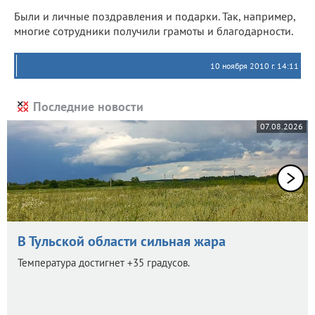
Были и личные поздравления и подарки. Так, например,
многие сотрудники получили грамоты и благодарности.
10 ноября 2010 г. 14:11
Последние новости
07.08.2026
В Тульской области сильная жара
Температура достигнет +35 градусов.