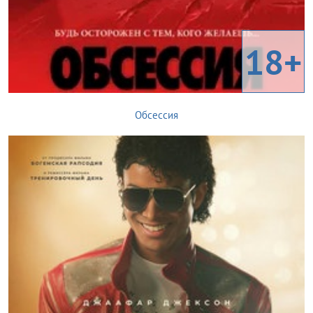
18+
Обсессия