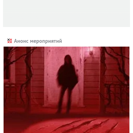
Анонс мероприятий