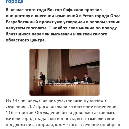
города
В начале этого года Виктор Сафьянов проявил
инициативу о внесении изменений в Устав города Орла.
Разработанный проект уже утвердили в первом чтении
депутаты горсовета. 1 ноября свое мнение по поводу
близящихся перемен высказали и жители самого
областного центра.
Из 347 человек, ставших участниками публичного
слушания, 202 проголосовали за внесение изменений,
116 — против. Обсуждение было довольно активным:
жители города задавали вопросы, высказывали свои
предложения, спорили, кроме того, в течение октября в