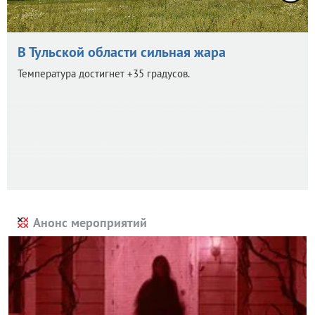
В Тульской области сильная жара
Температура достигнет +35 градусов.
Анонс мероприятий