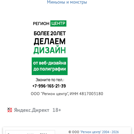
Миньоны и монстры
ООО "Регион центр", ИНН 4817003180
Яндекс.Директ
© ООО
"Регион центр" 2004 - 2026