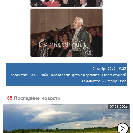
3 ноября 2010 г. 9:23
Автор публикации Майя Добролюбова, фото предоставлено пресс-службой
Администрации города Орла
Последние новости
07.08.2026