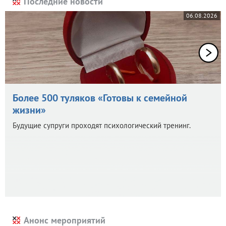
Последние новости
06.08.2026
Более 500 туляков «Готовы к семейной
жизни»
Будущие супруги проходят психологический тренинг.
Анонс мероприятий