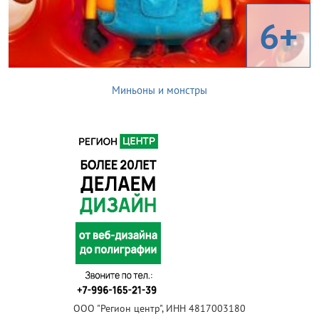
6+
Миньоны и монстры
ООО "Регион центр", ИНН 4817003180