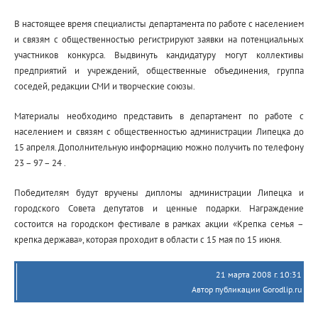
В настоящее время специалисты департамента по работе с населением
и связям с общественностью регистрируют заявки на потенциальных
участников конкурса. Выдвинуть кандидатуру могут коллективы
предприятий и учреждений, общественные объединения, группа
соседей, редакции СМИ и творческие союзы.
Материалы необходимо представить в департамент по работе с
населением и связям с общественностью администрации Липецка до
15 апреля. Дополнительную информацию можно получить по телефону
23 – 97 – 24 .
Победителям будут вручены дипломы администрации Липецка и
городского Совета депутатов и ценные подарки. Награждение
состоится на городском фестивале в рамках акции «Крепка семья –
крепка держава», которая проходит в области с 15 мая по 15 июня.
21 марта 2008 г. 10:31
Автор публикации Gorodlip.ru