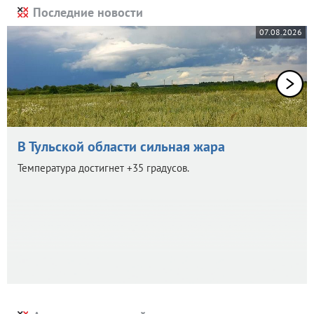
Последние новости
07.08.2026
В Тульской области сильная жара
Температура достигнет +35 градусов.