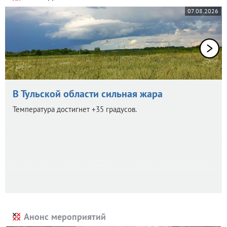
07.08.2026
В Тульской области сильная жара
Температура достигнет +35 градусов.
Анонс мероприятий