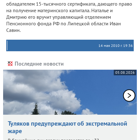
обладателем 15-тысячного сертификата, дающего право
на получение материнского капитала. Наталье и
Дмитрию его вручит управляющий отделением
Пенсионного фонда РФ по Липецкой области Иван
Савин.
14 мая 2010 г. 19:36
Последние новости
05.08.2026
Туляков предупреждают об экстремальной
жаре