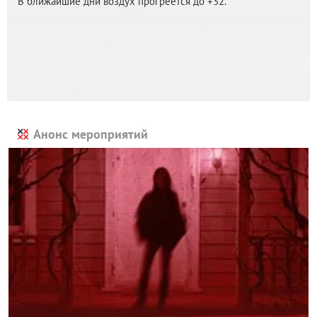
В ближайшие дни воздух прогреется до +32.
Анонс мероприятий