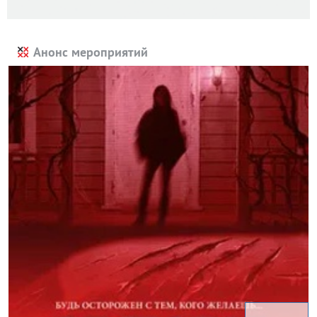
Анонс мероприятий