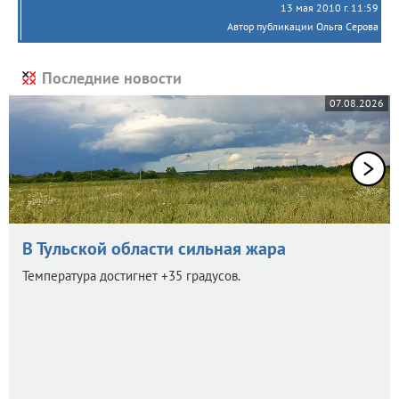
13 мая 2010 г. 11:59
Автор публикации Ольга Серова
Последние новости
07.08.2026
В Тульской области сильная жара
Температура достигнет +35 градусов.