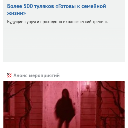
Более 500 туляков «Готовы к семейной
жизни»
Будущие супруги проходят психологический тренинг.
Анонс мероприятий