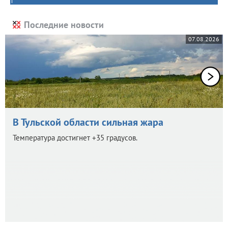
Последние новости
07.08.2026
В Тульской области сильная жара
Температура достигнет +35 градусов.