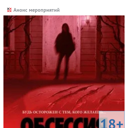
Анонс мероприятий
18+