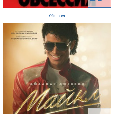
Обсессия