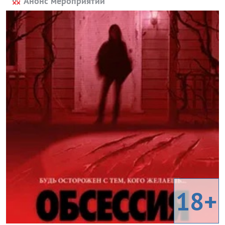
Анонс мероприятий
18+