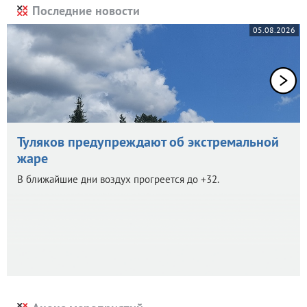
Последние новости
05.08.2026
Туляков предупреждают об экстремальной
жаре
В ближайшие дни воздух прогреется до +32.