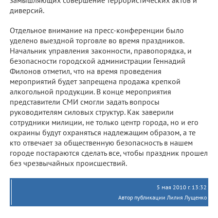
диверсий.
Отдельное внимание на пресс-конференции было
уделено выездной торговле во время праздников.
Начальник управления законности, правопорядка, и
безопасности городской администрации Геннадий
Филонов отметил, что на время проведения
мероприятий будет запрещена продажа крепкой
алкогольной продукции. В конце мероприятия
представители СМИ смогли задать вопросы
руководителям силовых структур. Как заверили
сотрудники милиции, не только центр города, но и его
окраины будут охраняться надлежащим образом, а те
кто отвечает за общественную безопасность в нашем
городе постараются сделать все, чтобы праздник прошел
без чрезвычайных происшествий.
5 мая 2010 г. 13:32
Автор публикации Лилия Лущенко