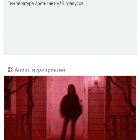
Температура достигнет +35 градусов.
Анонс мероприятий