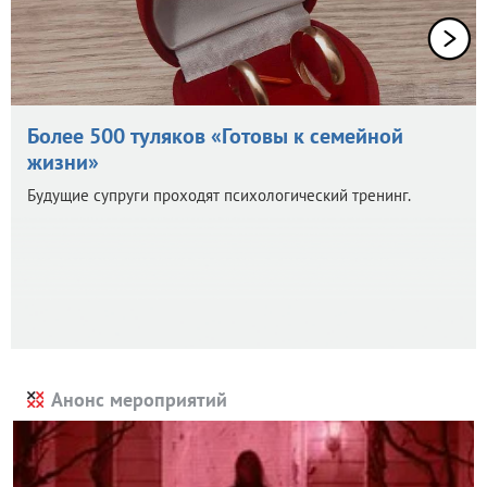
Более 500 туляков «Готовы к семейной
жизни»
Будущие супруги проходят психологический тренинг.
Анонс мероприятий