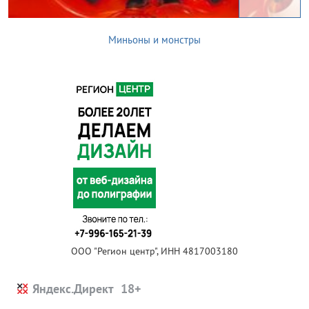
Миньоны и монстры
ООО "Регион центр", ИНН 4817003180
Яндекс.Директ