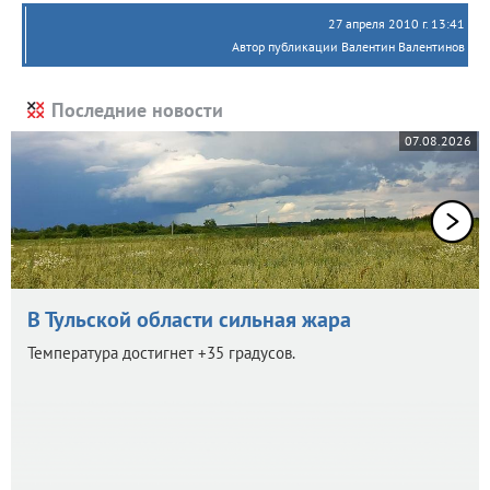
27 апреля 2010 г. 13:41
Автор публикации Валентин Валентинов
Последние новости
07.08.2026
В Тульской области сильная жара
Температура достигнет +35 градусов.