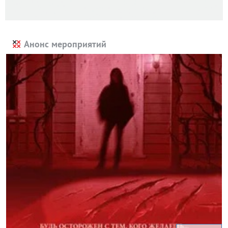
Анонс мероприятий