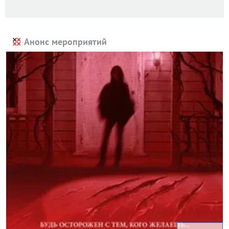
Анонс мероприятий