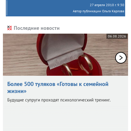
27 апреля 2010 г. 9:30
Автор публикации Ольга Карлова
Последние новости
06.08.2026
Более 500 туляков «Готовы к семейной
жизни»
Будущие супруги проходят психологический тренинг.