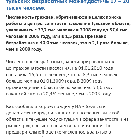
тульских безработных может достичь 17 – 20
тысяч человек
Численность граждан, обратившихся в целях поиска
работы в центры занятости населения Тульской области,
увеличилась с 37,7 тыс. человек в 2008 году до 57,6 тыс.
человек в 2009 году, или в 1,5 раза. Признано
безработными 40,0 тыс. человек, что в 2,1 раза больше,
чем в 2008 году.
Численность безработных, зарегистрированных в
центрах занятости населения, на 01.01.2010 года
составила 16,5 тыс. человек, что на 8,3 тыс. человек
больше, чем на 01.01.2009 года. В 2009 году
организациями области было заявлено 53,6 тыс.
вакансий, что на 20,4% меньше, чем в 2008 году.
Как сообщили корреспонденту ИА vRossii.ru в
департаменте труда и занятости населения Тульской
области, в текущем году ситуация в сфере занятости и на
рынке труда региона остается напряжённой. По
предварительной оценке численность занятых в