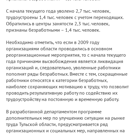
С начала текущего года уволено 2,7 тыс. человек,
трудоустроены 1,4 тыс. человек с учетом переходящих.
Обратились в центры занятости 2,3 тыс. человек,
признаны безработными – 1,4 тыс. человек.
Необходимо отметить, что если в 2009 году
организациями области проводились в основном
реорганизационные мероприятия, то с начала текущего
года причинами высвобождения является ликвидация
организаций и, следовательно, уволенные работники
пополнят ряды безработных. Вместе с тем, сокращенные
работники относятся к категории безработных,
наиболее сохраняющих мотивацию к труду, что позволит
проводить результативную работу по содействию их
трудоустройству на постоянную и временную работу.
В разработанной департаментом программе
дополнительных мер по улучшению ситуации на рынке
труда Тульской области, предусматривается ряд
организационных и социальных мер, направленных на