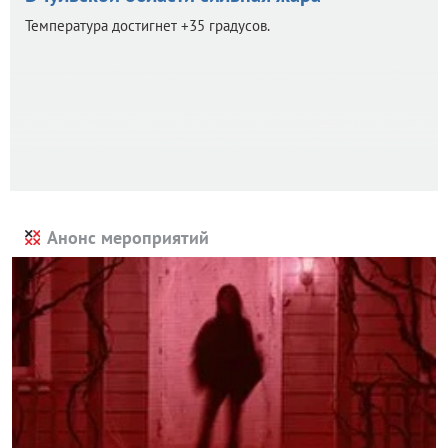
Температура достигнет +35 градусов.
Анонс мероприятий