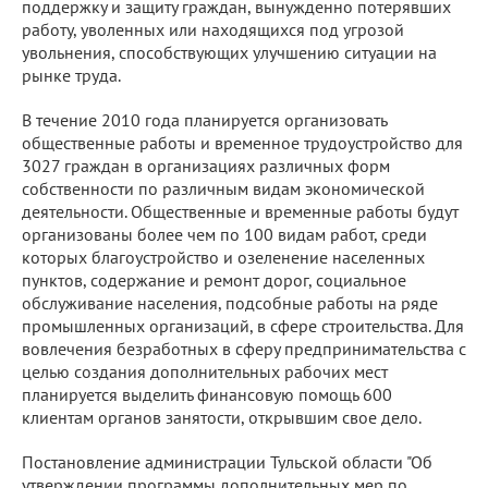
поддержку и защиту граждан, вынужденно потерявших
работу, уволенных или находящихся под угрозой
увольнения, способствующих улучшению ситуации на
рынке труда.
В течение 2010 года планируется организовать
общественные работы и временное трудоустройство для
3027 граждан в организациях различных форм
собственности по различным видам экономической
деятельности. Общественные и временные работы будут
организованы более чем по 100 видам работ, среди
которых благоустройство и озеленение населенных
пунктов, содержание и ремонт дорог, социальное
обслуживание населения, подсобные работы на ряде
промышленных организаций, в сфере строительства. Для
вовлечения безработных в сферу предпринимательства с
целью создания дополнительных рабочих мест
планируется выделить финансовую помощь 600
клиентам органов занятости, открывшим свое дело.
Постановление администрации Тульской области "Об
утверждении программы дополнительных мер по