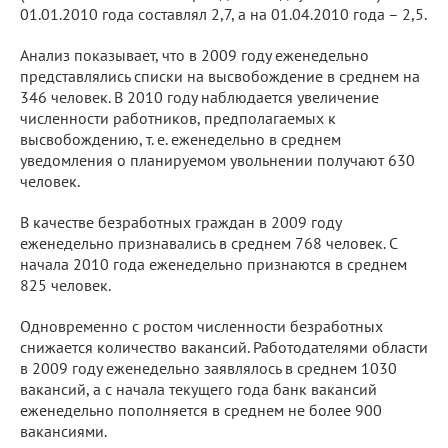
01.01.2010 года составлял 2,7, а на 01.04.2010 года – 2,5.
Анализ показывает, что в 2009 году еженедельно
представлялись списки на высвобождение в среднем на
346 человек. В 2010 году наблюдается увеличение
численности работников, предполагаемых к
высвобождению, т. е. еженедельно в среднем
уведомления о планируемом увольнении получают 630
человек.
В качестве безработных граждан в 2009 году
еженедельно признавались в среднем 768 человек. С
начала 2010 года еженедельно признаются в среднем
825 человек.
Одновременно с ростом численности безработных
снижается количество вакансий. Работодателями области
в 2009 году еженедельно заявлялось в среднем 1030
вакансий, а с начала текущего года банк вакансий
еженедельно пополняется в среднем не более 900
вакансиями.