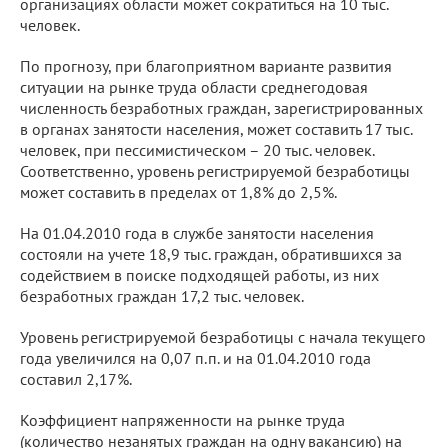
организациях области может сократиться на 10 тыс.
человек.
По прогнозу, при благоприятном варианте развития
ситуации на рынке труда области среднегодовая
численность безработных граждан, зарегистрированных
в органах занятости населения, может составить 17 тыс.
человек, при пессимистическом – 20 тыс. человек.
Соответственно, уровень регистрируемой безработицы
может составить в пределах от 1,8% до 2,5%.
На 01.04.2010 года в службе занятости населения
состояли на учете 18,9 тыс. граждан, обратившихся за
содействием в поиске подходящей работы, из них
безработных граждан 17,2 тыс. человек.
Уровень регистрируемой безработицы с начала текущего
года увеличился на 0,07 п.п. и на 01.04.2010 года
составил 2,17%.
Коэффициент напряженности на рынке труда
(количество незанятых граждан на одну вакансию) на