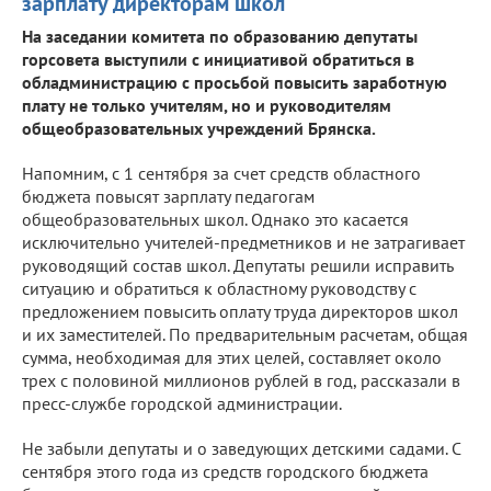
зарплату директорам школ
На заседании комитета по образованию депутаты
горсовета выступили с инициативой обратиться в
обладминистрацию с просьбой повысить заработную
плату не только учителям, но и руководителям
общеобразовательных учреждений Брянска.
Напомним, с 1 сентября за счет средств областного
бюджета повысят зарплату педагогам
общеобразовательных школ. Однако это касается
исключительно учителей-предметников и не затрагивает
руководящий состав школ. Депутаты решили исправить
ситуацию и обратиться к областному руководству с
предложением повысить оплату труда директоров школ
и их заместителей. По предварительным расчетам, общая
сумма, необходимая для этих целей, составляет около
трех с половиной миллионов рублей в год, рассказали в
пресс-службе городской администрации.
Не забыли депутаты и о заведующих детскими садами. С
сентября этого года из средств городского бюджета