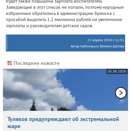
будет также повышена зарплата воспитателей.
Заведующие в этот список не попали, поэтому народные
избранники обратились в администрацию Брянска с
просьбой выделить 1,2 миллиона рублей на увеличение
зарплаты и руководителям детских садов.
22 апреля 2010 г. 11:51
Автор публикации Евгения Шатова
Последние новости
05.08.2026
Туляков предупреждают об экстремальной
жаре