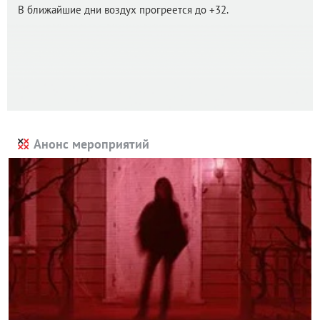
В ближайшие дни воздух прогреется до +32.
Анонс мероприятий