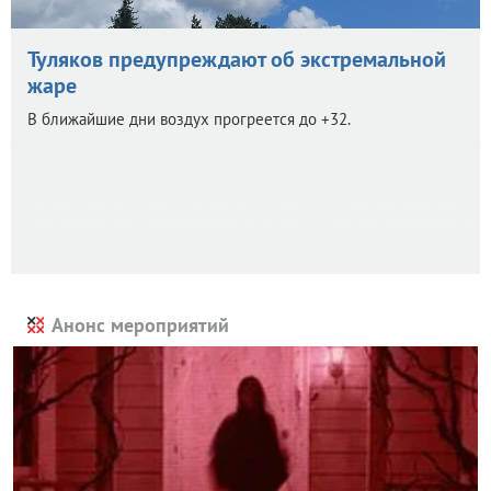
Туляков предупреждают об экстремальной
жаре
В ближайшие дни воздух прогреется до +32.
Анонс мероприятий