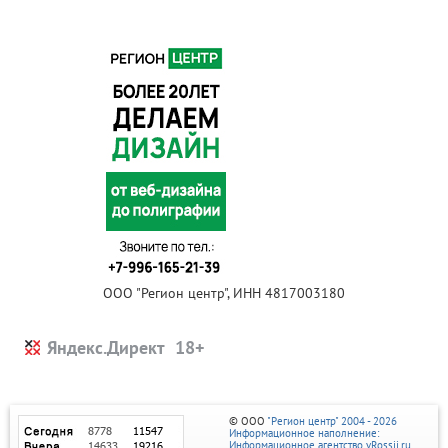
ООО "Регион центр", ИНН 4817003180
Яндекс.Директ
© ООО
"Регион центр" 2004 - 2026
Информационное наполнение:
Информационное агентство vRossii.ru