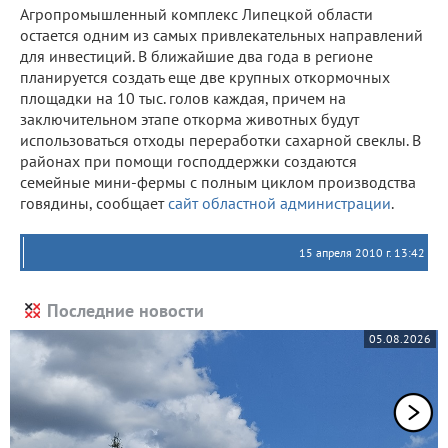
Агропромышленный комплекс Липецкой области
остается одним из самых привлекательных направлений
для инвестиций. В ближайшие два года в регионе
планируется создать еще две крупных откормочных
площадки на 10 тыс. голов каждая, причем на
заключительном этапе откорма животных будут
использоваться отходы переработки сахарной свеклы. В
районах при помощи господдержки создаются
семейные мини-фермы с полным циклом производства
говядины, сообщает
сайт областной администрации
.
15 апреля 2010 г. 13:42
Последние новости
05.08.2026