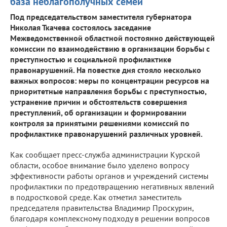
база неблагополучных семей
Под председательством заместителя губернатора
Николая Ткачева состоялось заседание
Межведомственной областной постоянно действующей
комиссии по взаимодействию в организации борьбы с
преступностью и социальной профилактике
правонарушений. На повестке дня стояло несколько
важных вопросов: меры по концентрации ресурсов на
приоритетные направления борьбы с преступностью,
устранение причин и обстоятельств совершения
преступлений, об организации и формировании
контроля за принятыми решениями комиссий по
профилактике правонарушений различных уровней.
Как сообщает пресс-служба администрации Курской
области, особое внимание было уделено вопросу
эффективности работы органов и учреждений системы
профилактики по предотвращению негативных явлений
в подростковой среде. Как отметил заместитель
председателя правительства Владимир Проскурин,
благодаря комплексному подходу в решении вопросов