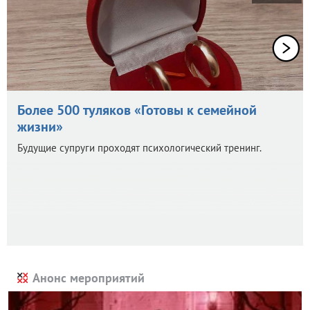
Более 500 туляков «Готовы к семейной
жизни»
Будущие супруги проходят психологический тренинг.
Анонс мероприятий