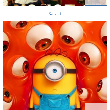
Холоп 3