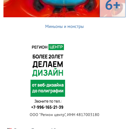
6+
Миньоны и монстры
ООО "Регион центр", ИНН 4817003180