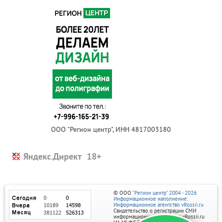
ООО "Регион центр", ИНН 4817003180
Яндекс.Директ
© ООО
"Регион центр" 2004 - 2026
Информационное наполнение:
Информационное агентство vRossii.ru
Свидетельство о регистрации СМИ
информационного агентства vRossii.ru