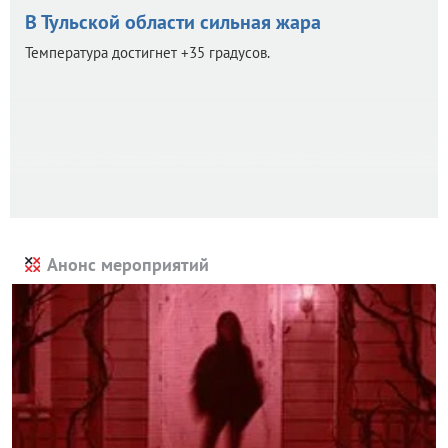
В Тульской области сильная жара
Температура достигнет +35 градусов.
Анонс мероприятий