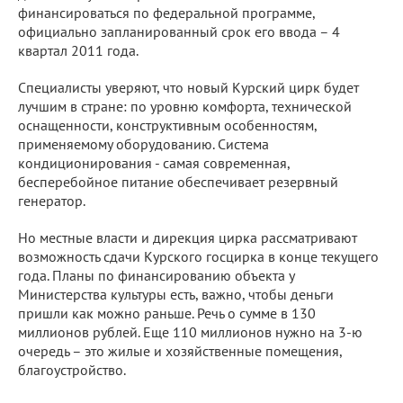
финансироваться по федеральной программе,
официально запланированный срок его ввода – 4
квартал 2011 года.
Специалисты уверяют, что новый Курский цирк будет
лучшим в стране: по уровню комфорта, технической
оснащенности, конструктивным особенностям,
применяемому оборудованию. Система
кондиционирования - самая современная,
бесперебойное питание обеспечивает резервный
генератор.
Но местные власти и дирекция цирка рассматривают
возможность сдачи Курского госцирка в конце текущего
года. Планы по финансированию объекта у
Министерства культуры есть, важно, чтобы деньги
пришли как можно раньше. Речь о сумме в 130
миллионов рублей. Еще 110 миллионов нужно на 3-ю
очередь – это жилые и хозяйственные помещения,
благоустройство.