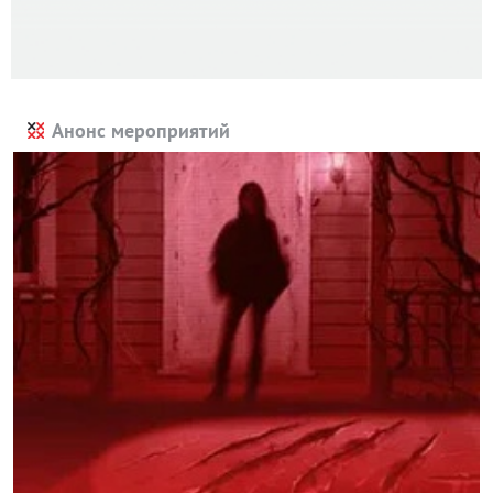
Анонс мероприятий