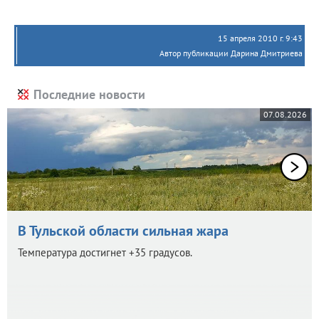
15 апреля 2010 г. 9:43
Автор публикации Дарина Дмитриева
Последние новости
07.08.2026
В Тульской области сильная жара
Температура достигнет +35 градусов.