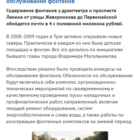
обслуживание фонтанов
Содержание фонтанов у драмтеатра и проспекте
Ленина от улицы Жаворонкова до Первомайской
обойдется почти в 4 с половиной миллиона рублей.
В 2008-2009 годах в Туле активно открывали новые
скверы. Практически в каждом из них была детская
площадка и фонтан. Все это делалось по инициативе
бывшего главы города Владимира Могильникова.
Впоследствии решено было проводить конкурсы на
обслуживание фонтанов. Обязанности по обслуживанию
будут включать в себя комплекс организационно-
технических мероприятий по своевременному и
качественному проведению пуско-наладочных и
профилактических работ, направленный, включая
текущий ремонт оборудования, систем
энергообеспечения и слива воды, а также работы по
консервации фонтанных комплексов на зимний период.