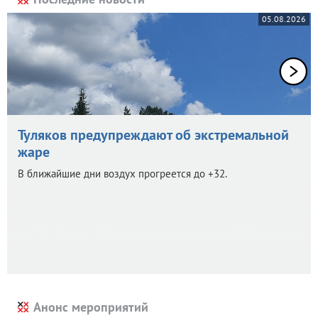
05.08.2026
Туляков предупреждают об экстремальной
жаре
В ближайшие дни воздух прогреется до +32.
Анонс мероприятий