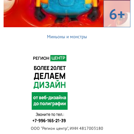
6+
Миньоны и монстры
ООО "Регион центр", ИНН 4817003180