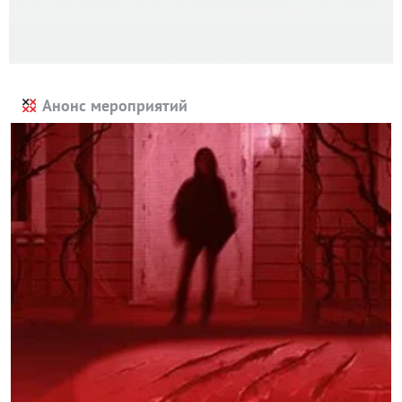
Анонс мероприятий