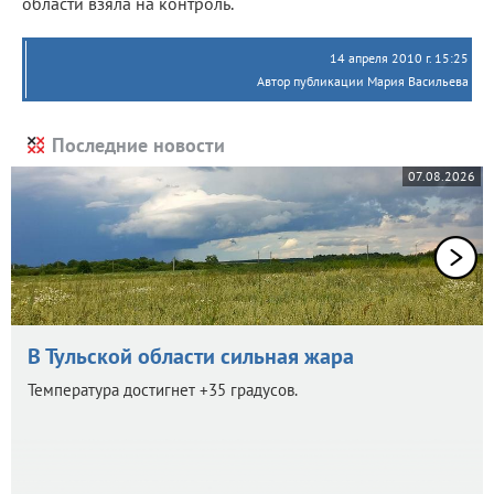
области взяла на контроль.
14 апреля 2010 г. 15:25
Автор публикации Мария Васильева
Последние новости
07.08.2026
В Тульской области сильная жара
Температура достигнет +35 градусов.