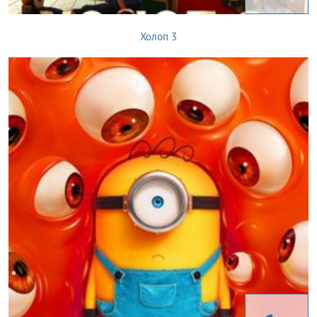
Холоп 3