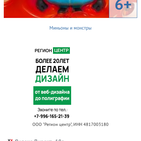
6+
Миньоны и монстры
ООО "Регион центр", ИНН 4817003180