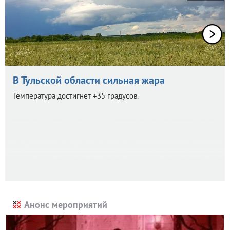
В Тульской области сильная жара
Температура достигнет +35 градусов.
Анонс мероприятий