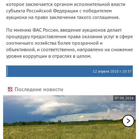
которое заключается органом исполнительной власти
субъекта Российской Федерации с победителем
аукциона на право заключения такого соглашения.
По мнению ФАС России, введение аукционов делает
процедуру предоставления права оказания услуг в сфере
охотничьего хозяйства более прозрачной и
объективной, и соответственно, направлено на снижение
уровня коррупции в отраслях в целом.
12 апреля 2010 г. 10:37
Последние новости
07.08.2026