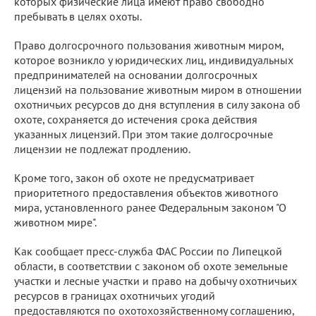
которых физические лица имеют право свободно
пребывать в целях охоты.
Право долгосрочного пользования животным миром,
которое возникло у юридических лиц, индивидуальных
предпринимателей на основании долгосрочных
лицензий на пользование животным миром в отношении
охотничьих ресурсов до дня вступления в силу закона об
охоте, сохраняется до истечения срока действия
указанных лицензий. При этом такие долгосрочные
лицензии не подлежат продлению.
Кроме того, закон об охоте не предусматривает
приоритетного предоставления объектов животного
мира, установленного ранее Федеральным законом "О
животном мире".
Как сообщает пресс-служба ФАС России по Липецкой
области, в соответствии с законом об охоте земельные
участки и лесные участки и право на добычу охотничьих
ресурсов в границах охотничьих угодий
предоставляются по охотохозяйственному соглашению,