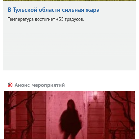
В Тульской области сильная жара
Температура достигнет +35 градусов.
Анонс мероприятий