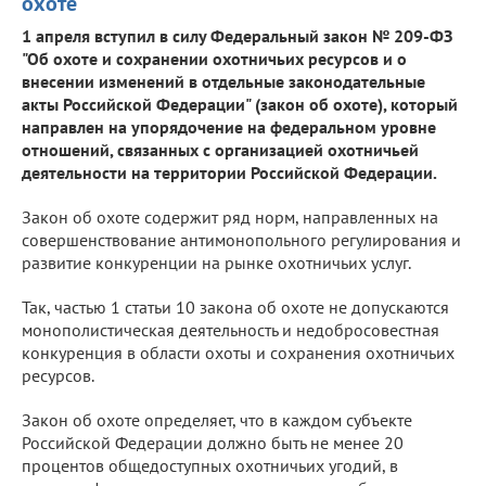
охоте
1 апреля вступил в силу Федеральный закон № 209-ФЗ
"Об охоте и сохранении охотничьих ресурсов и о
внесении изменений в отдельные законодательные
акты Российской Федерации" (закон об охоте), который
направлен на упорядочение на федеральном уровне
отношений, связанных с организацией охотничьей
деятельности на территории Российской Федерации.
Закон об охоте содержит ряд норм, направленных на
совершенствование антимонопольного регулирования и
развитие конкуренции на рынке охотничьих услуг.
Так, частью 1 статьи 10 закона об охоте не допускаются
монополистическая деятельность и недобросовестная
конкуренция в области охоты и сохранения охотничьих
ресурсов.
Закон об охоте определяет, что в каждом субъекте
Российской Федерации должно быть не менее 20
процентов общедоступных охотничьих угодий, в