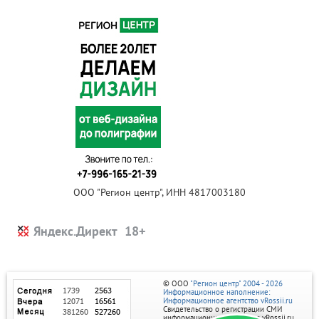
ООО "Регион центр", ИНН 4817003180
Яндекс.Директ
© ООО
"Регион центр" 2004 - 2026
Информационное наполнение:
Информационное агентство vRossii.ru
Свидетельство о регистрации СМИ
информационного агентства vRossii.ru