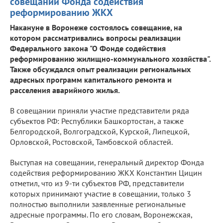
совещании Фонда содействия
реформированию ЖКХ
Накануне в Воронеже состоялось совещание, на
котором рассматривались вопросы реализации
Федерального закона "О Фонде содействия
реформированию жилищно-коммунального хозяйства".
Также обсуждался опыт реализации региональных
адресных программ капитального ремонта и
расселения аварийного жилья.
В совещании приняли участие представители ряда
субъектов РФ: Республики Башкортостан, а также
Белгородской, Волгоградской, Курской, Липецкой,
Орловской, Ростовской, Тамбовской областей.
Выступая на совещании, генеральный директор Фонда
содействия реформированию ЖКХ Константин Цицин
отметил, что из 9-ти субъектов РФ, представители
которых принимают участие в совещании, только 3
полностью выполнили заявленные региональные
адресные программы. По его словам, Воронежская,