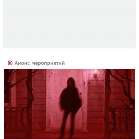
Анонс мероприятий