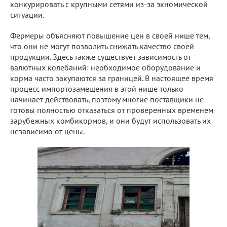
конкурировать с крупными сетями из-за экномической
ситуации.
Фермеры объясняют повышение цен в своей нише тем,
что они не могут позволить снижать качество своей
продукции. Здесь также существует зависимость от
валютных колебаний: необходимое оборудование и
корма часто закупаются за границей. В настоящее время
процесс импортозамещения в этой нише только
начинает действовать, поэтому многие поставщики не
готовы полностью отказаться от проверенных временем
зарубежных комбикормов, и они будут использовать их
независимо от цены.