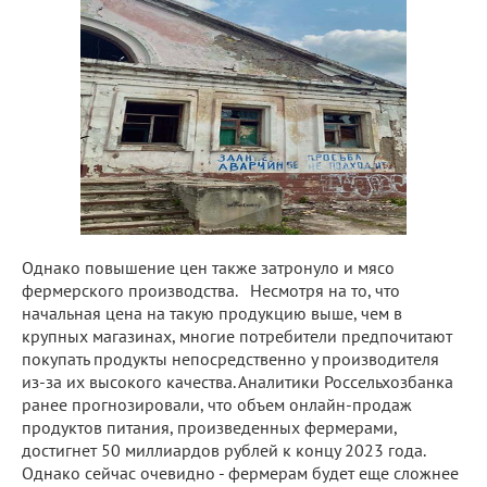
Однако повышение цен также затронуло и мясо
фермерского производства. Несмотря на то, что
начальная цена на такую продукцию выше, чем в
крупных магазинах, многие потребители предпочитают
покупать продукты непосредственно у производителя
из-за их высокого качества. Аналитики Россельхозбанка
ранее прогнозировали, что объем онлайн-продаж
продуктов питания, произведенных фермерами,
достигнет 50 миллиардов рублей к концу 2023 года.
Однако сейчас очевидно - фермерам будет еще сложнее