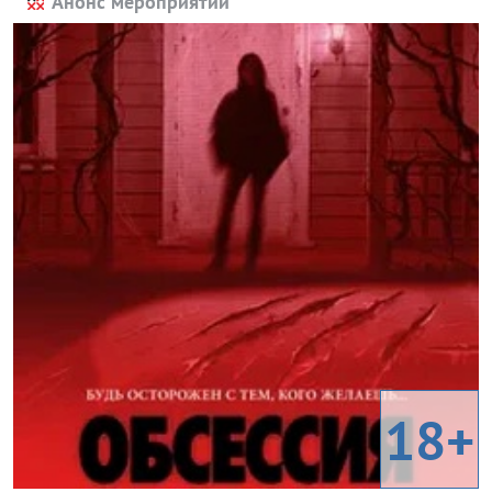
Анонс мероприятий
18+