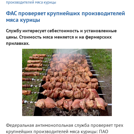
производителей мяса курицы
ФАС проверяет крупнейших производителей
мяса курицы
Службу интересует себестоимость и установленные
цены. Стоимость мяса меняется и на фермерских
прилавках.
Федеральная антимонопольная служба проверяет трех
крупнейших производителей мяса курицы: ПАО