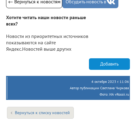
← Вернуться к новостям
Обсудить новость в
Хотите читать наши новости раньше
всех?
Новости из приоритетных источников
показываются на сайте
Яндекс.Новостей выше других
Добавить
4 октября 2023 г. 11:06
Автор публикации Светлана Чиркова
Фото: ИА vRossii.ru
Вернуться к списку новостей