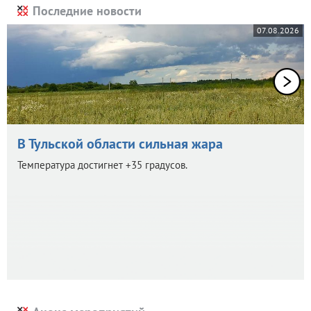
Последние новости
07.08.2026
В Тульской области сильная жара
Температура достигнет +35 градусов.