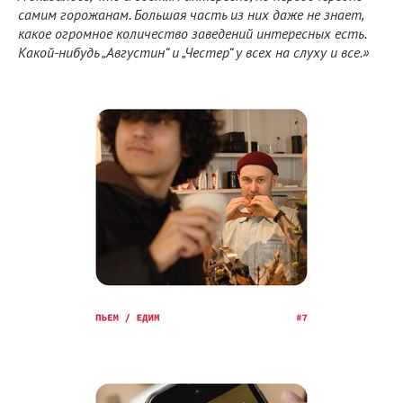
самим горожанам. Большая часть из них даже не знает,
какое огромное количество заведений интересных есть.
Какой-нибудь
„Августин“ и „Честер“ у всех на слуху и все.»