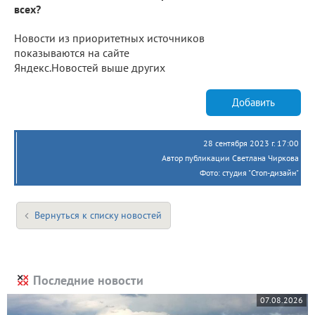
всех?
Новости из приоритетных источников
показываются на сайте
Яндекс.Новостей выше других
Добавить
28 сентября 2023 г. 17:00
Автор публикации Светлана Чиркова
Фото: студия "Стоп-дизайн"
Вернуться к списку новостей
Последние новости
07.08.2026