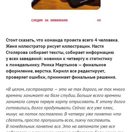
Стоит сказать, что команда проекта всего 4 человека.
Женя иллюстратор рисует иллюстрации. Настя
Столярова собирает тексты, собирает информацию
у всех заведений: новинки к четвергу и статистику
к понедельнику. Ромка Мартынов — финальное
оформление, верстка. Кирилл все редактирует,
проверяет ошибки, принимает финальные решения.
«В целом, гастрокарта — это не так дорого, не так много
времени занимает на базе студии. Больше всего времени
занимало самую первую карту отрисовать. К этому долго
готовились, долго продумывали. Сейчас все уже плюс,
минус на поток поставлено. В четверг уже понятно что
сделать, просто пропушить всех, пикчу поставить.
В понедельник понятно все. Это на автомате уже все