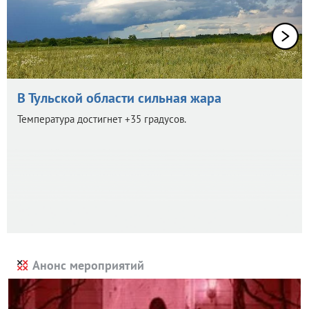
В Тульской области сильная жара
Температура достигнет +35 градусов.
Анонс мероприятий