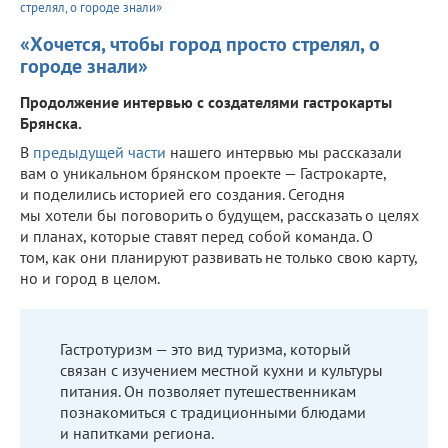
стрелял, о городе знали»
«Хочется, чтобы город просто стрелял, о
городе знали»
Продолжение интервью с создателями гастрокарты
Брянска.
В
предыдущей части
нашего интервью мы рассказали
вам о уникальном брянском проекте — Гастрокарте,
и поделились историей его создания. Сегодня
мы хотели бы поговорить о будущем, рассказать о целях
и планах, которые ставят перед собой команда. О
том, как они планируют развивать не только свою карту,
но и город в целом.
Гастротуризм — это вид туризма, который
связан с изучением местной кухни и культуры
питания. Он позволяет путешественникам
познакомиться с традиционными блюдами
и напитками региона.