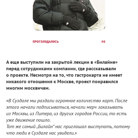
А еще выступили на закрытой лекции в «Билайне»
перед сотрудниками компании, где рассказывали
о проекте. Несмотря на то, что гастрокарта не имеет
никакого отношения к Москве, проект понравился
многим москвичам.
«В Суздале мы раздали огромное количество карт. После
этого начали подписываться, начали мерч заказывать
из Москвы, из Питера, из других городов России, то есть
уже движение пошло.
Тот же самый „Билайн“ нас приглашал выступать, потому
что люди в Суздале нас увидели.»