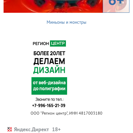
Миньоны и монстры
ООО "Регион центр", ИНН 4817003180
Яндекс.Директ