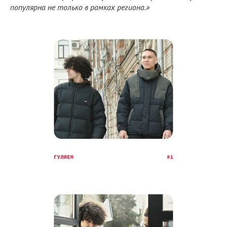
популярна не только в рамках региона.»