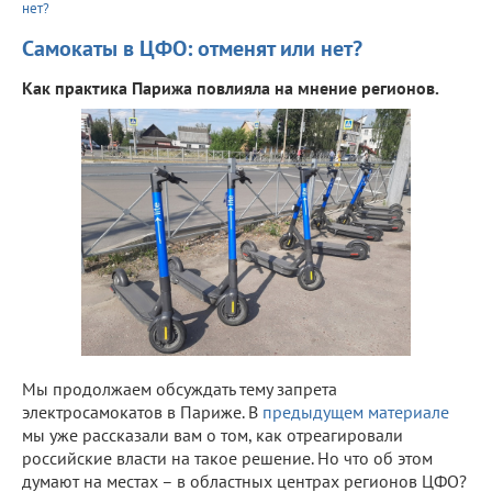
нет?
Самокаты в ЦФО: отменят или нет?
Как практика Парижа повлияла на мнение регионов.
Мы продолжаем обсуждать тему запрета
электросамокатов в Париже. В
предыдущем материале
мы уже рассказали вам о том, как отреагировали
российские власти на такое решение. Но что об этом
думают на местах – в областных центрах регионов ЦФО?