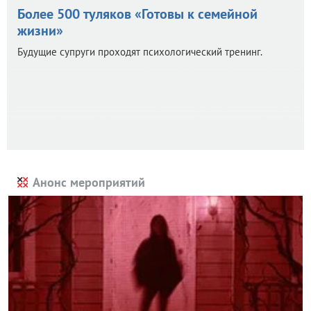
Более 500 туляков «Готовы к семейной
жизни»
Будущие супруги проходят психологический тренинг.
Анонс мероприятий