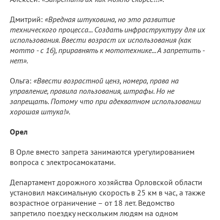
Дмитрий:
«Вредная штуковина, но это развитие
технического процесса... Создать инфраструктуру для их
использования. Ввести возраст их использования (как
мотто - с 16), приравнять к мототехнике... А запретить -
нет».
Ольга:
«Ввести возрастной ценз, номера, права на
управление, правила пользования, штрафы. Но не
запрещать. Потому что при адекватном использовании
хорошая штука!».
Орел
В Орле вместо запрета занимаются урегулированием
вопроса с электросамокатами.
Департамент дорожного хозяйства Орловской области
установил максимальную скорость в 25 км в час, а также
возрастное ограничение – от 18 лет. Ведомство
запретило поездку нескольким людям на одном