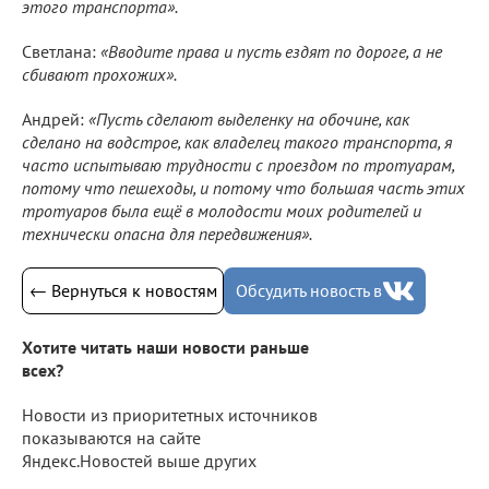
этого транспорта».
Светлана:
«Вводите права и пусть ездят по дороге, а не
сбивают прохожих».
Андрей:
«Пусть сделают выделенку на обочине, как
сделано на водстрое, как владелец такого транспорта, я
часто испытываю трудности с проездом по тротуарам,
потому что пешеходы, и потому что большая часть этих
тротуаров была ещё в молодости моих родителей и
технически опасна для передвижения».
← Вернуться к новостям
Обсудить новость в
Хотите читать наши новости раньше
всех?
Новости из приоритетных источников
показываются на сайте
Яндекс.Новостей выше других