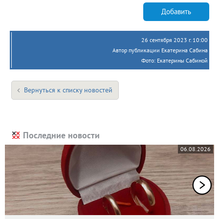
Добавить
26 сентября 2023 г. 10:00
Автор публикации Екатерина Сабина
Фото: Екатерины Сабиной
Вернуться к списку новостей
Последние новости
06.08.2026