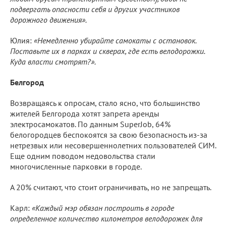
подвергать опасности себя и других участников
дорожного движения».
Юлия:
«Немедленно убирайте самокаты с остановок.
Поставьте их в парках и скверах, где есть велодорожки.
Куда власти смотрят?».
Белгород
Возвращаясь к опросам, стало ясно, что большинство
жителей Белгорода хотят запрета аренды
электросамокатов. По данным SuperJob, 64%
белогородцев беспокоятся за свою безопасность из-за
нетрезвых или несовершеннолетних пользователей СИМ.
Еще одним поводом недовольства стали
многочисленные парковки в городе.
А 20% считают, что стоит ограничивать, но не запрещать.
Карл:
«Каждый мэр обязан построить в городе
определенное количество километров велодорожек для