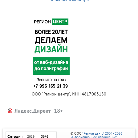
ООО "Регион центр", ИНН 4817003180
Яндекс.Директ
© ООО
"Регион центр" 2004 - 2026
Информационное наполнение: