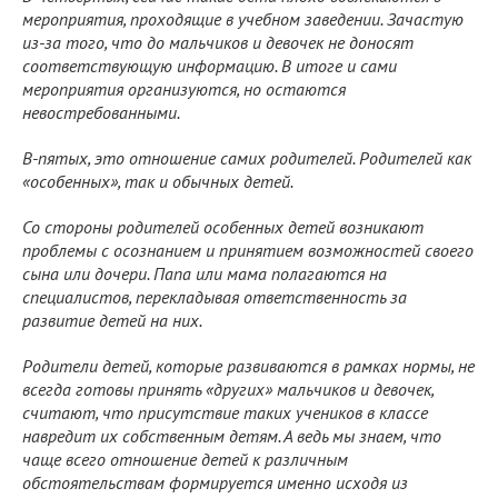
мероприятия, проходящие в учебном заведении. Зачастую
из-за того, что до мальчиков и девочек не доносят
соответствующую информацию. В итоге и сами
мероприятия организуются, но остаются
невостребованными.
В-пятых, это отношение самих родителей. Родителей как
«особенных», так и обычных детей.
Со стороны родителей особенных детей возникают
проблемы с осознанием и принятием возможностей своего
сына или дочери. Папа или мама полагаются на
специалистов, перекладывая ответственность за
развитие детей на них.
Родители детей, которые развиваются в рамках нормы, не
всегда готовы принять «других» мальчиков и девочек,
считают, что присутствие таких учеников в классе
навредит их собственным детям. А ведь мы знаем, что
чаще всего отношение детей к различным
обстоятельствам формируется именно исходя из