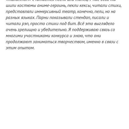
шили костюмы аниме-героинь, пекли кексы, читали стихи,
представляли иммерсивный театр, конечно, пели, но на
разных языках. Парни показывали стендап, писали и
читали рэп, просто стихи под бит. Всё это выглядело
очень зрелищно и убедительно. Я поддерживаю связь со
многими участниками конкурса и знаю, что они
продолжают заниматься творчеством, именно в связи с
этим опытом.