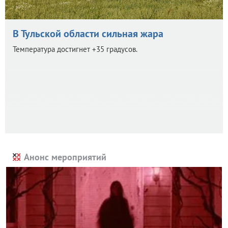
В Тульской области сильная жара
Температура достигнет +35 градусов.
Анонс мероприятий