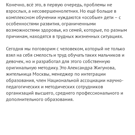
Конечно, всё это, в первую очередь, проблемы не
взрослых, а несовершеннолетних. Но ещё больше в
комплексном обучении нуждаются «особые» дети – с
особенностями развития, ограниченными
возможностями здоровья, из семей, которые, по разным
причинам, находятся в трудных жизненных ситуациях.
Сегодня мы поговорим с человеком, который не только
взял на себя смелость и труд обучать таких мальчиков и
девочек, но и разработал для этого собственную
оригинальную методику. Это Александра Жигунова,
жительница Москвы, менеджер по интеграции
образования, член Национальной ассоциации научно-
педагогических и методических сотрудников
организаций высшего, среднего профессионального и
дополнительного образования.