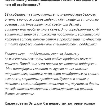
чем её особенность?
Её особенность заключается в применении зарубежного
опыта в вопросе сопровождении обучающихся с помощью
организации благоприятной среды для детей с
социальными проблемами в семье. Это определённый клуб
единомышленников с похожими проблемами, волонтёрами,
которые готовы помочь детям в преодолении трудностей,
а также профессиональными специалистами поддержки.
Главная цель — поддержать ученика, дать ему
возможность осознать, что любые проблемы имеют
решения. Порой нам всем просто не хватает поддержки.
Моя платформа состоит из курсов по нескольким
направлениям, которые помогают разобраться со своими
эмоциями, страхами, преодолеть буллинг в школе и
насилие в семье, побороть зависимости, научиться брать
на себя ответственность и самостоятельно решать
бытовые вопросы.
Какие советы Вы дали бы педагогам, которые только