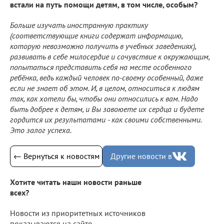
встали на путь помощи детям, в том числе, особым?
Больше изучать иностранную практику
(соответствующие книги содержат информацию,
которую невозможно получить в учебных заведениях),
развивать в себе милосердие и сочувствие к окружающим,
попытаться представить себя на месте особенного
ребёнка, ведь каждый человек по-своему особенный, даже
если не знает об этом. И, в целом, относиться к людям
так, как хотели бы, чтобы они относились к вам. Надо
быть добрее к детям, и Вы завоюете их сердца и будете
гордится их результатами - как своими собственными.
Это залог успеха.
← Вернуться к новостям
Другие новости в
Хотите читать наши новости раньше
всех?
Новости из приоритетных источников
показываются на сайте