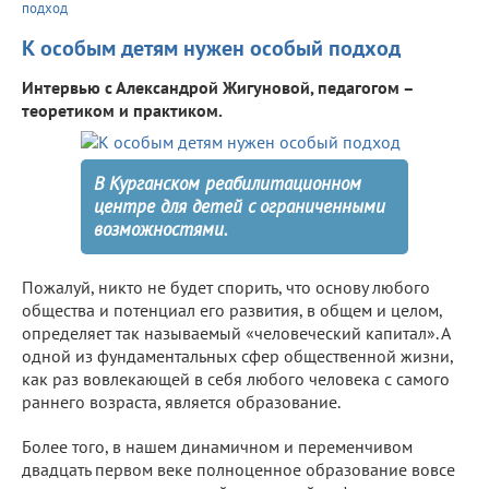
подход
К особым детям нужен особый подход
Интервью с Александрой Жигуновой, педагогом –
теоретиком и практиком.
В Курганском реабилитационном
центре для детей с ограниченными
возможностями.
Пожалуй, никто не будет спорить, что основу любого
общества и потенциал его развития, в общем и целом,
определяет так называемый «человеческий капитал». А
одной из фундаментальных сфер общественной жизни,
как раз вовлекающей в себя любого человека с самого
раннего возраста, является образование.
Более того, в нашем динамичном и переменчивом
двадцать первом веке полноценное образование вовсе