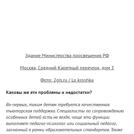
Здание Министерства просвещения РФ
Москва, Средний Каретный переулок, дом 3
Фото: 2gis.ru / Lo kroshka
Каковы же эти проблемы и недостатки?
Во-первых, таким детям требуется качественная
тьюторская поддержка. Специалисты по сопровождению
особенных детей есть не везде, чаще эти функции
выполняет педагог-психолог или социальный педагог,
загнанный в рамки образовательных стандартов. Также