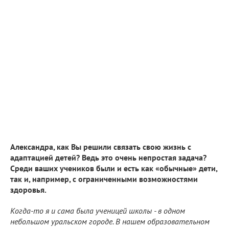
Александра, как Вы решили связать свою жизнь с
адаптацией детей? Ведь это очень непростая задача?
Среди ваших учеников были и есть как «обычные» дети,
так и, например, с ограниченными возможностями
здоровья.
Когда-то я и сама была ученицей школы - в одном
небольшом уральском городе. В нашем образовательном