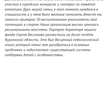
участие в городских конкурсах и смотрах по тяжёлой
атлетике. Друг нашей семьи, в тот момент, нуждался в
специалисте, а у меня было желание помогать. Вместе мы
помогли примерно 50 воспитанникам реализовать свой
потенциал в спорте. Наша организация высоко ценилась
региональными властями. Портрет директора нашего
фонда Сергея Васильева разместили на доске почёта
Курганской области. Это был бесценный педагогический
опыт, который помог мне разобраться в основных
проблемах и недостатках существующей системы
поддержки детей с особенностями.