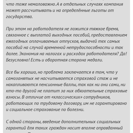
что тоже немаловажно. А в отдельных случаях компания
может рассчитывать и на определённые льготы от
государства.
При этом на работодателя не ложится тяжкое бремя,
связанное с выплатой выходных пособий, предоставлением
ежегодных оплачиваемых отпусков, выдачей тех самых
пособий на случай временной нетрудоспособности и так
далее. Экономия на налогах и расходах работодателя? Да!
Безусловно! Есть и оборотная сторона медали.
Все бы хорошо, но проблема заключается в том, что у
самозанятых не насчитывается страховой стаж и не
накапливаются пенсионные баллы, так как ни они сами, ни
кто-то другой не платит за них обязательные страховые
взносы. В отличие от «классических» сотрудников,
работающих по трудовому договору, им не гарантировано
и социальное страхование по болезни.
С одной стороны, введение дополнительных социальных
гарантий для таких граждан носит вполне оправданный