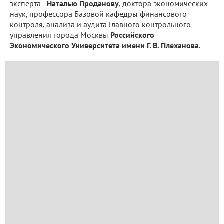
эксперта -
Наталью Проданову
, доктора экономических
наук, профессора Базовой кафедры финансового
контроля, анализа и аудита Главного контрольного
управления города Москвы
Российского
Экономического Университета имени Г. В. Плеханова
.