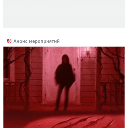
Анонс мероприятий