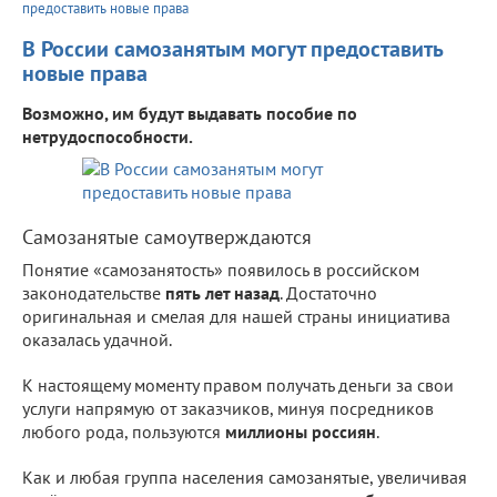
предоставить новые права
В России самозанятым могут предоставить
новые права
Возможно, им будут выдавать пособие по
нетрудоспособности.
Самозанятые самоутверждаются
Понятие «самозанятость» появилось в российском
законодательстве
пять лет назад
. Достаточно
оригинальная и смелая для нашей страны инициатива
оказалась удачной.
К настоящему моменту правом получать деньги за свои
услуги напрямую от заказчиков, минуя посредников
любого рода, пользуются
миллионы россиян
.
Как и любая группа населения самозанятые, увеличивая