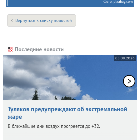
Фото: pixabay.com
Вернуться к списку новостей
Последние новости
05.08.2026
Туляков предупреждают об экстремальной
жаре
В ближайшие дни воздух прогреется до +32.