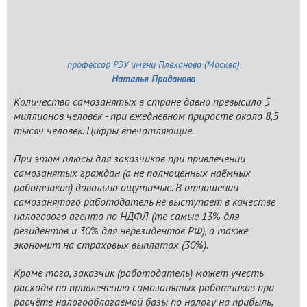
профессор РЭУ имени Плеханова (Москва)
Наталья Проданова
Количество самозанятых в стране давно превысило 5
миллионов человек - при ежедневном приросте около 8,5
тысяч человек. Цифры впечатляющие.
При этом плюсы для заказчиков при привлечении
самозанятых граждан (а не полноценных наёмных
работников) довольно ощутимые. В отношении
самозанятого работодатель не выступает в качестве
налогового агента по НДФЛ (те самые 13% для
резидентов и 30% для нерезидентов РФ), а также
экономит на страховых выплатах (30%).
Кроме того, заказчик (работодатель) может учесть
расходы по привлечению самозанятых работников при
расчёте налогооблагаемой базы по налогу на прибыль,