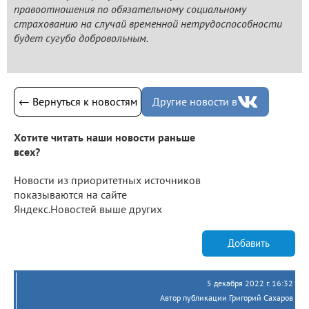
правоотношения по обязательному социальному
страхованию на случай временной нетрудоспособности
будет сугубо добровольным.
← Вернуться к новостям
Другие новости в
Хотите читать наши новости раньше
всех?
Новости из приоритетных источников
показываются на сайте
Яндекс.Новостей выше других
Добавить
5 декабря 2022 г. 16:32
Автор публикации Григорий Сахаров