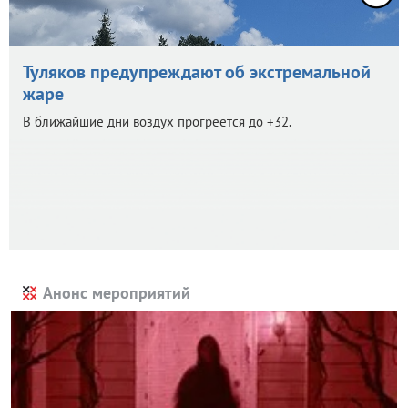
Туляков предупреждают об экстремальной
жаре
В ближайшие дни воздух прогреется до +32.
Анонс мероприятий