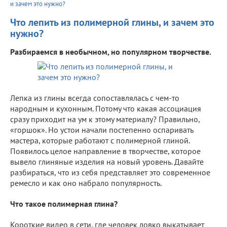
и зачем это нужно?
Что лепить из полимерной глины, и зачем это
нужно?
Разбираемся в необычном, но популярном творчестве.
Лепка из глины всегда сопоставлялась с чем-то
народным и кухонным. Потому что какая ассоциация
сразу приходит на ум к этому материалу? Правильно,
«горшок». Но устои начали постепенно оспаривать
мастера, которые работают с полимерной глиной.
Появилось целое направление в творчестве, которое
вывело глиняные изделия на новый уровень. Давайте
разбираться, что из себя представляет это современное
ремесло и как оно набрало популярность.
Что такое полимерная глина?
Короткие видео в сети, где человек ловко выкатывает