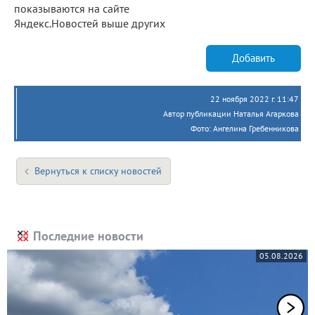
показываются на сайте
Яндекс.Новостей выше других
Добавить
22 ноября 2022 г. 11:47
Автор публикации Наталья Агаркова
Фото: Ангелина Гребенникова
Вернуться к списку новостей
Последние новости
05.08.2026