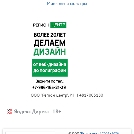
Миньоны и монстры
ООО "Регион центр", ИНН 4817003180
Яндекс.Директ
© ООО
"Регион центр" 2004 - 2026