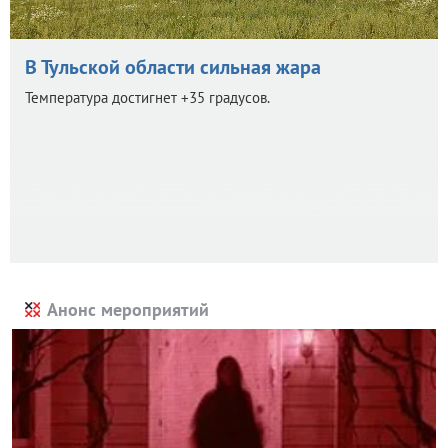
В Тульской области сильная жара
Температура достигнет +35 градусов.
Анонс мероприятий