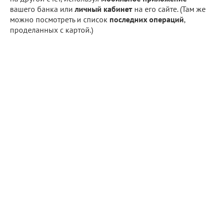
вашего банка или
личный кабинет
на его сайте. (Там же
можно посмотреть и список
последних операций
,
проделанных с картой.)