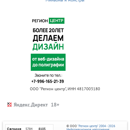
ООО "Регион центр", ИНН 4817003180
Яндекс.Директ
© ООО
"Регион центр" 2004 - 2026
Информационное наполнение: