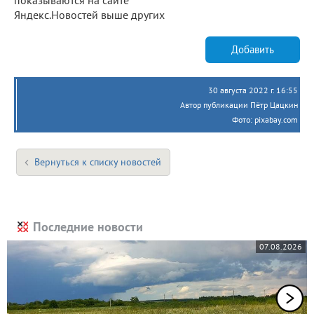
Яндекс.Новостей выше других
Добавить
30 августа 2022 г. 16:55
Автор публикации Пётр Цацкин
Фото: pixabay.com
Вернуться к списку новостей
Последние новости
07.08.2026