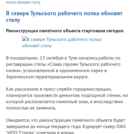
полка обновят стелу
В сквере Тульского рабочего полка обновят
стелу
Реконструкция памятного объекта стартовала сегодня.
В понедельник, 15 октября в Туле начались работы по
реставрации стелы «Слава героям Тульского рабочего
полка», установленной в одноименном парке в
Зареченском территориальном округе.
Как рассказали в пресс-службе горадминстрации,
планируется произвести демонтаж подпорной стенки, на
которой располагается памятный знак, и впоследствии
полностью ее заменить.
Ожидается, что реконструкция памятного объекта будет
завершена до конца текущего года. Курирует сквер ОАО
"НПО "Стрела", отметили в мэрии.