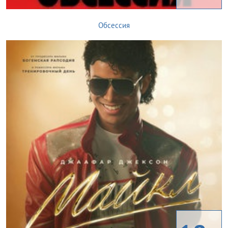
Обсессия