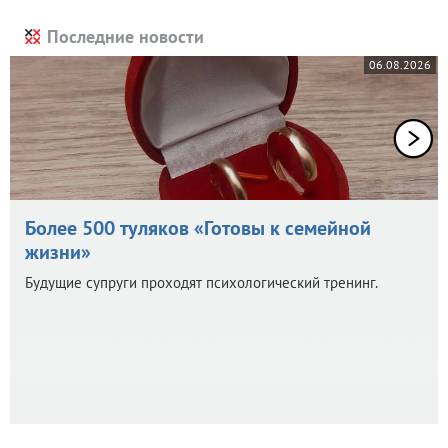
Последние новости
06.08.2026
Более 500 туляков «Готовы к семейной
жизни»
Будущие супруги проходят психологический тренинг.