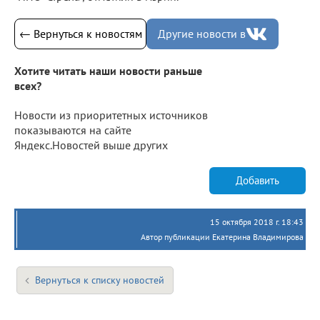
← Вернуться к новостям
Другие новости в
Хотите читать наши новости раньше
всех?
Новости из приоритетных источников
показываются на сайте
Яндекс.Новостей выше других
Добавить
15 октября 2018 г. 18:43
Автор публикации Екатерина Владимирова
Вернуться к списку новостей