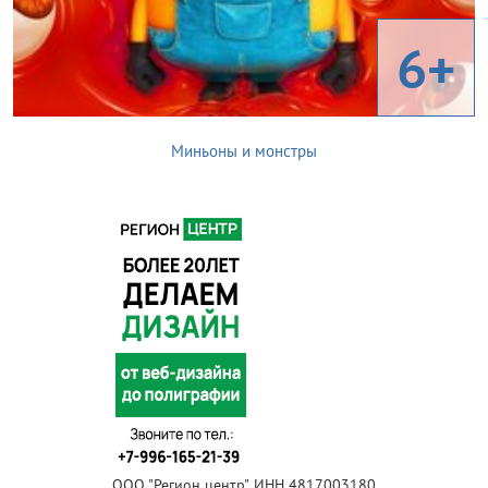
6+
Миньоны и монстры
ООО "Регион центр", ИНН 4817003180