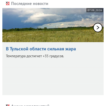
Последние новости
07.08.2026
В Тульской области сильная жара
Температура достигнет +35 градусов.