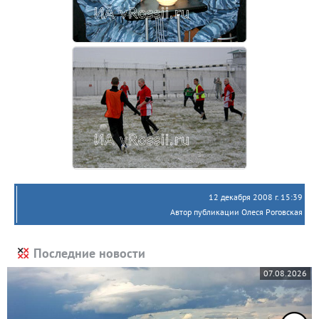
12 декабря 2008 г. 15:39
Автор публикации Олеся Роговская
Последние новости
07.08.2026