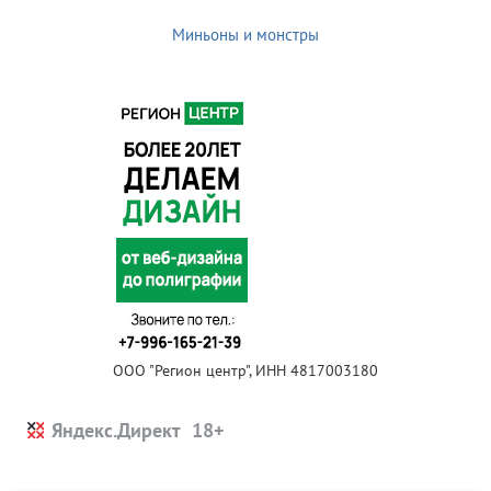
Миньоны и монстры
ООО "Регион центр", ИНН 4817003180
Яндекс.Директ