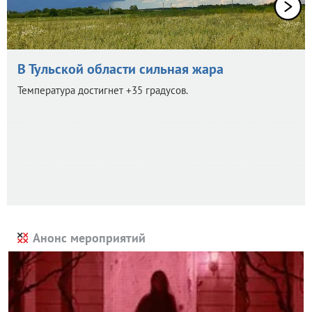
В Тульской области сильная жара
Температура достигнет +35 градусов.
Анонс мероприятий