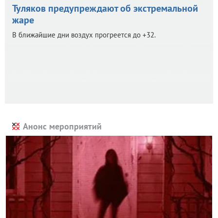
Туляков предупреждают об экстремальной
жаре
В ближайшие дни воздух прогреется до +32.
Анонс мероприятий