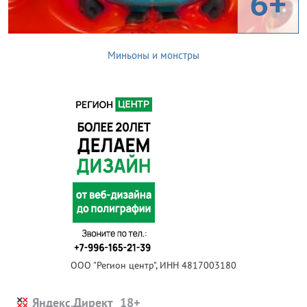
6+
Миньоны и монстры
ООО "Регион центр", ИНН 4817003180
Яндекс.Директ