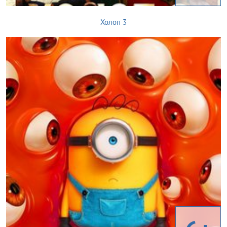
Холоп 3