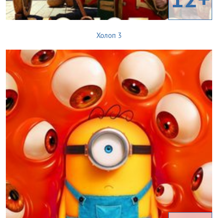
Холоп 3