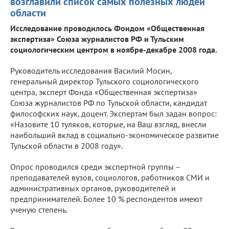
возглавили список самых полезных людей
области
Исследование проводилось Фондом «Общественная
экспертиза» Союза журналистов РФ и Тульским
социологическим центром в ноябре-декабре 2008 года.
Руководитель исследования Василий Мосин,
генеральный директор Тульского социологического
центра, эксперт Фонда «Общественная экспертиза»
Союза журналистов РФ по Тульской области, кандидат
философских наук, доцент. Экспертам был задан вопрос:
«Назовите 10 туляков, которые, на Ваш взгляд, внесли
наибольший вклад в социально-экономическое развитие
Тульской области в 2008 году».
Опрос проводился среди экспертной группы –
преподавателей вузов, социологов, работников СМИ и
административных органов, руководителей и
предпринимателей. Более 10 % респондентов имеют
ученую степень.