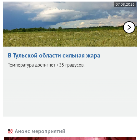
07.08.2026
В Тульской области сильная жара
Температура достигнет +35 градусов.
Анонс мероприятий