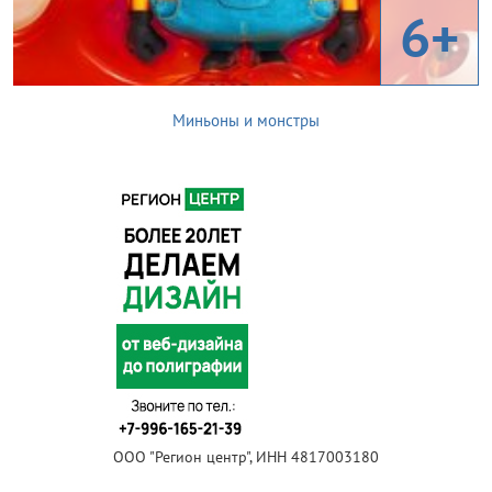
6+
Миньоны и монстры
ООО "Регион центр", ИНН 4817003180