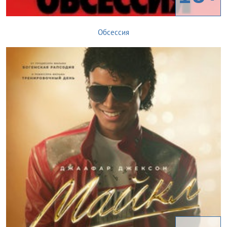
Обсессия