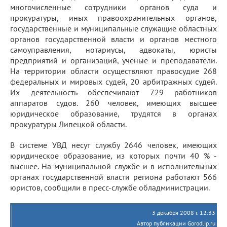
многочисленные сотрудники органов суда и
прокуратуры, иных правоохранительных органов,
государственные и муниципальные служащие областных
органов государственной власти и органов местного
самоуправления, нотариусы, адвокаты, юристы
предприятий и организаций, ученые и преподаватели.
На территории области осуществляют правосудие 268
федеральных и мировых судей, 20 арбитражных судей.
Их деятельность обеспечивают 729 работников
аппаратов судов. 260 человек, имеющих высшее
юридическое образование, трудятся в органах
прокуратуры Липецкой области.
В системе УВД несут службу 2646 человек, имеющих
юридическое образование, из которых почти 40 % -
высшее. На муниципальной службе и в исполнительных
органах государственной власти региона работают 566
юристов, сообщили в пресс-службе обладминистрации.
3 декабря 2008 г. 12:33
Автор публикации Gorodlip.ru