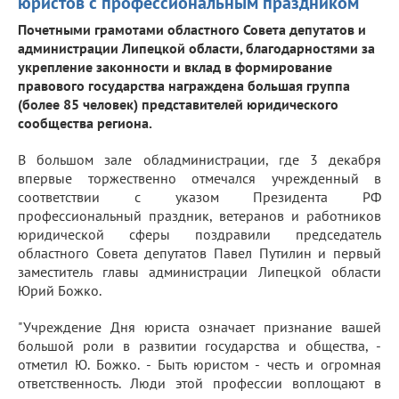
юристов с профессиональным праздником
Почетными грамотами областного Совета депутатов и
администрации Липецкой области, благодарностями за
укрепление законности и вклад в формирование
правового государства награждена большая группа
(более 85 человек) представителей юридического
сообщества региона.
В большом зале обладминистрации, где 3 декабря
впервые торжественно отмечался учрежденный в
соответствии с указом Президента РФ
профессиональный праздник, ветеранов и работников
юридической сферы поздравили председатель
областного Совета депутатов Павел Путилин и первый
заместитель главы администрации Липецкой области
Юрий Божко.
"Учреждение Дня юриста означает признание вашей
большой роли в развитии государства и общества, -
отметил Ю. Божко. - Быть юристом - честь и огромная
ответственность. Люди этой профессии воплощают в