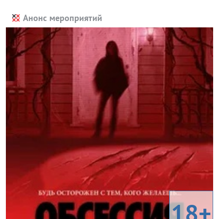
Анонс мероприятий
18+