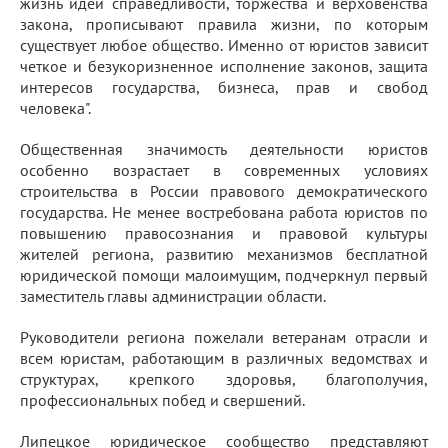
жизнь идеи справедливости, торжества и верховенства
закона, прописывают правила жизни, по которым
существует любое общество. Именно от юристов зависит
четкое и безукоризненное исполнение законов, защита
интересов государства, бизнеса, прав и свобод
человека".
Общественная значимость деятельности юристов
особенно возрастает в современных условиях
строительства в России правового демократического
государства. Не менее востребована работа юристов по
повышению правосознания и правовой культуры
жителей региона, развитию механизмов бесплатной
юридической помощи малоимущим, подчеркнул первый
заместитель главы администрации области.
Руководители региона пожелали ветеранам отрасли и
всем юристам, работающим в различных ведомствах и
структурах, крепкого здоровья, благополучия,
профессиональных побед и свершений.
Липецкое юридическое сообщество представляют