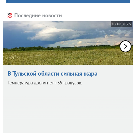
Последние новости
07.08.2026
В Тульской области сильная жара
Температура достигнет +35 градусов.