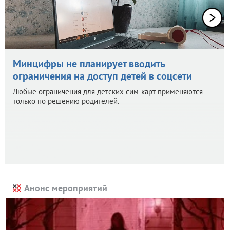
Минцифры не планирует вводить
ограничения на доступ детей в соцсети
Любые ограничения для детских сим-карт применяются
только по решению родителей.
Анонс мероприятий