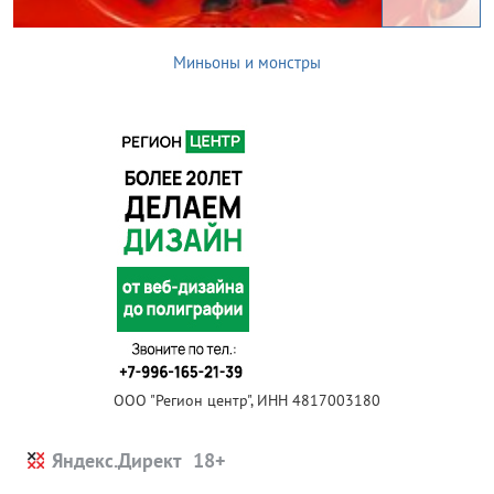
Миньоны и монстры
ООО "Регион центр", ИНН 4817003180
Яндекс.Директ