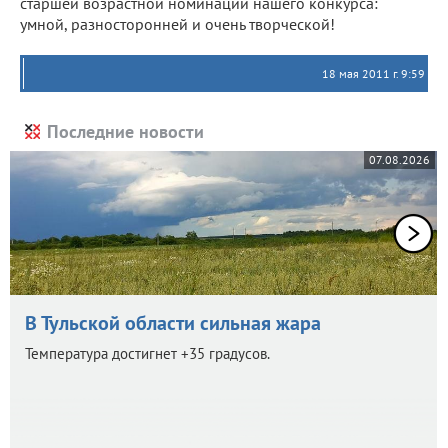
старшей возрастной номинации нашего конкурса:
умной, разносторонней и очень творческой!
18 мая 2011 г. 9:59
Последние новости
07.08.2026
В Тульской области сильная жара
Температура достигнет +35 градусов.