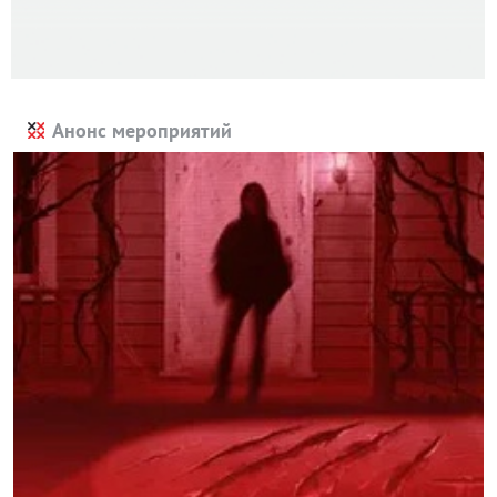
Анонс мероприятий