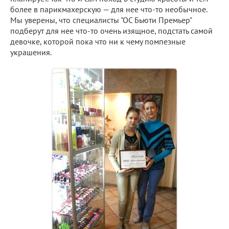
более в парикмахерскую — для нее что-то необычное.
Мы уверены, что специалисты "ОС Бьюти Премьер"
подберут для нее что-то очень изящное, подстать самой
девочке, которой пока что ни к чему помпезные
украшения.