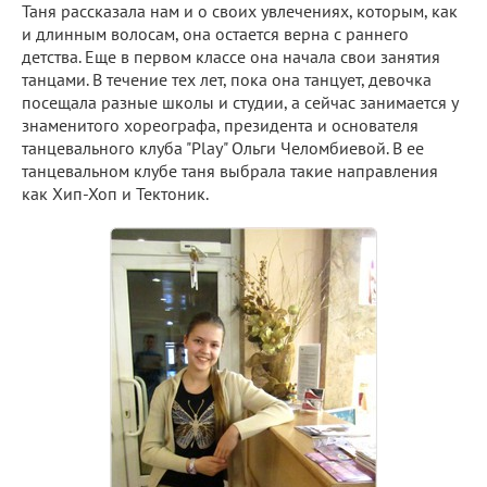
Таня рассказала нам и о своих увлечениях, которым, как
и длинным волосам, она остается верна с раннего
детства. Еще в первом классе она начала свои занятия
танцами. В течение тех лет, пока она танцует, девочка
посещала разные школы и студии, а сейчас занимается у
знаменитого хореографа, президента и основателя
танцевального клуба "Play" Ольги Челомбиевой. В ее
танцевальном клубе таня выбрала такие направления
как Хип-Хоп и Тектоник.