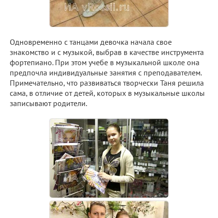
Одновременно с танцами девочка начала свое
знакомство и с музыкой, выбрав в качестве инструмента
фортепиано. При этом учебе в музыкальной школе она
предпочла индивидуальные занятия с преподавателем.
Примечательно, что развиваться творчески Таня решила
сама, в отличие от детей, которых в музыкальные школы
записывают родители.