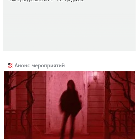
Анонс мероприятий