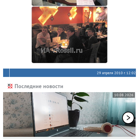
29 апреля 2010 г. 12:02
Последние новости
10.08.2026