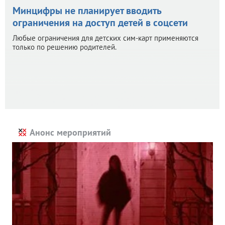
Минцифры не планирует вводить
ограничения на доступ детей в соцсети
Любые ограничения для детских сим-карт применяются
только по решению родителей.
Анонс мероприятий