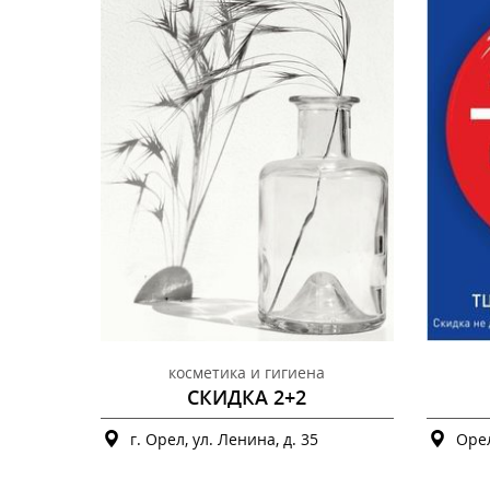
косметика и гигиена
СКИДКА 2+2
г. Орел, ул. Ленина, д. 35
Орел