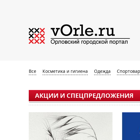
Все
Косметика и гигиена
Одежда
Спортова
АКЦИИ И СПЕЦПРЕДЛОЖЕНИЯ