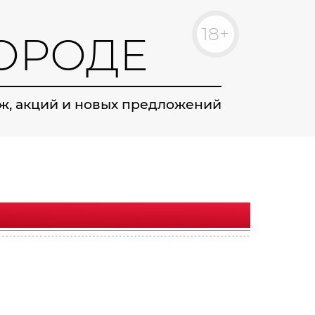
18+
ОРОДЕ
ж, акций и новых предложений