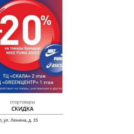
спортовары
СКИДКА
, ул. Ленина, д. 35