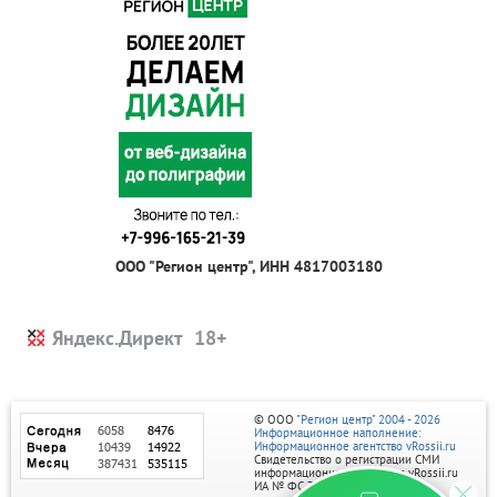
ООО "Регион центр", ИНН 4817003180
Яндекс.Директ
© ООО
"Регион центр" 2004 - 2026
Информационное наполнение:
Информационное агентство vRossii.ru
Свидетельство о регистрации СМИ
информационного агентства vRossii.ru
ИА № ФС 77‑35502