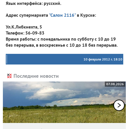
Язык интерфейса: русский.
Адрес супермаркета
"Салон 2116"
в Курске:
Ул.К.Либкнехта, 5
Телефон:
56-09-83
Время работы:
с понедельника по субботу с 10 до 19
без перерыва, в воскресенье с 10 до 18 без перерыва.
10 февраля 2012 г. 18:10
Последние новости
07.08.2026