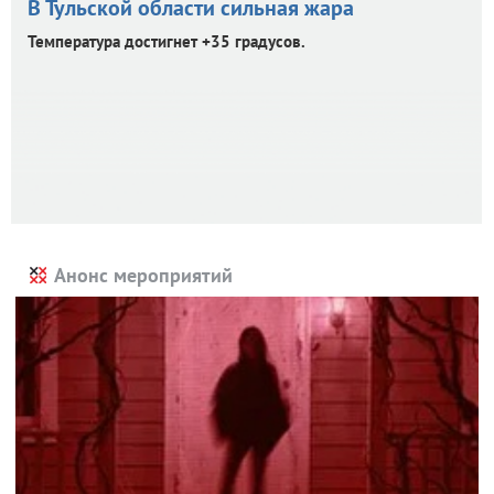
В Тульской области сильная жара
Температура достигнет +35 градусов.
Анонс мероприятий