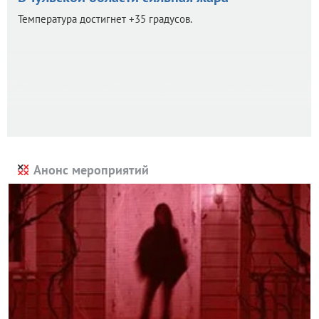
Температура достигнет +35 градусов.
Анонс мероприятий