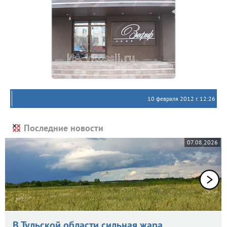
10 февраля 2012 г. 12:26
Последние новости
07.08.2026
В Тульской области сильная жара