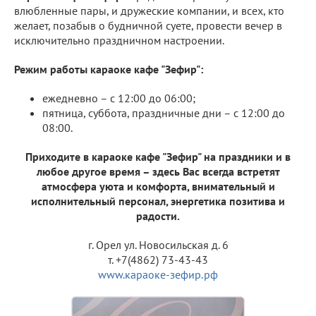
влюбленные пары, и дружеские компании, и всех, кто
желает, позабыв о будничной суете, провести вечер в
исключительно праздничном настроении.
Режим работы караоке кафе "Зефир":
ежедневно – с 12:00 до 06:00;
пятница, суббота, праздничные дни – с 12:00 до
08:00.
Приходите в караоке кафе "Зефир" на праздники и в
любое другое время – здесь Вас всегда встретят
атмосфера уюта и комфорта, внимательный и
исполнительный персонал, энергетика позитива и
радости.
г. Орел ул. Новосильская д. 6
т. +7(4862) 73-43-43
www.караоке-зефир.рф